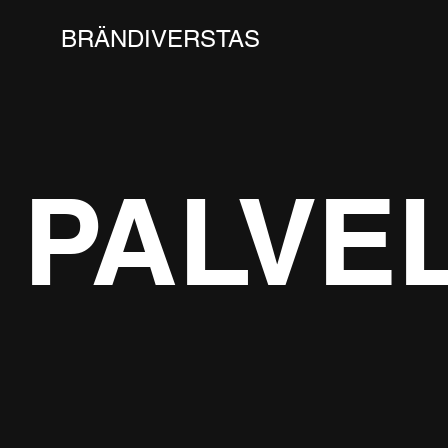
BRÄNDIVERSTAS
PALVE